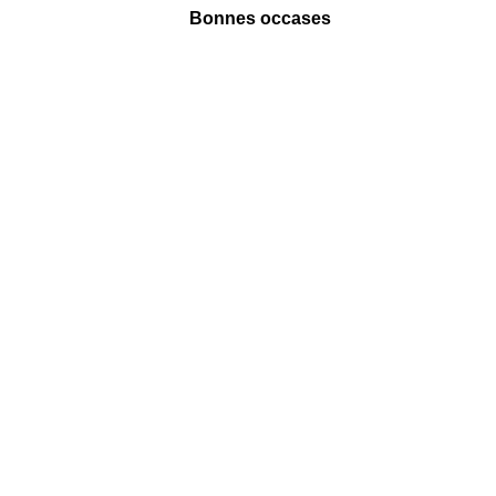
Bonnes occases