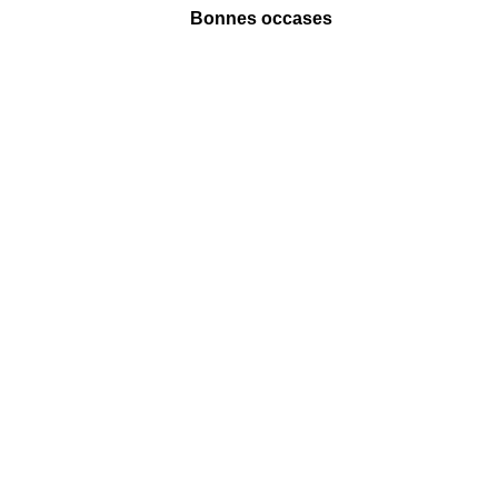
Bonnes occases