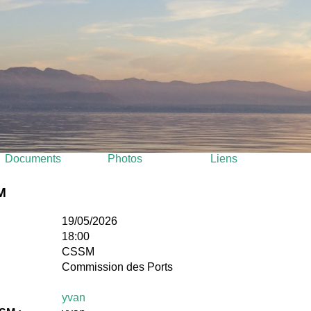
Documents
Photos
Liens
M
19/05/2026
18:00
CSSM
Commission des Ports
yvan