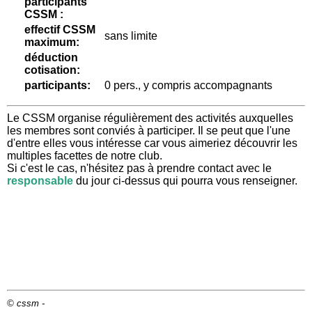
participants
CSSM :
effectif CSSM
sans limite
maximum:
déduction
cotisation:
participants:
0 pers., y compris accompagnants
Le CSSM organise régulièrement des activités auxquelles
les membres sont conviés à participer. Il se peut que l'une
d'entre elles vous intéresse car vous aimeriez découvrir les
multiples facettes de notre club.
Si c'est le cas, n'hésitez pas à prendre contact avec le
responsable
du jour ci-dessus qui pourra vous renseigner.
© cssm -